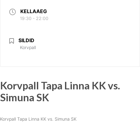
KELLAAEG
19:30 - 22:00
SILDID
Korvpall
Korvpall Tapa Linna KK vs.
Simuna SK
Korvpall Tapa Linna KK vs. Simuna SK