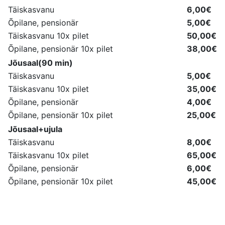
Täiskasvanu
6,00€
Õpilane, pensionär
5,00€
Täiskasvanu 10x pilet
50,00€
Õpilane, pensionär 10x pilet
38,00€
Jõusaal(90 min)
Täiskasvanu
5,00€
Täiskasvanu 10x pilet
35,00€
Õpilane, pensionär
4,00€
Õpilane, pensionär 10x pilet
25,00€
Jõusaal+ujula
Täiskasvanu
8,00€
Täiskasvanu 10x pilet
65,00€
Õpilane, pensionär
6,00€
Õpilane, pensionär 10x pilet
45,00€