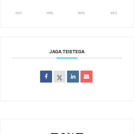
DAY
HRS
MIN
SEC
JAGA TEISTEGA