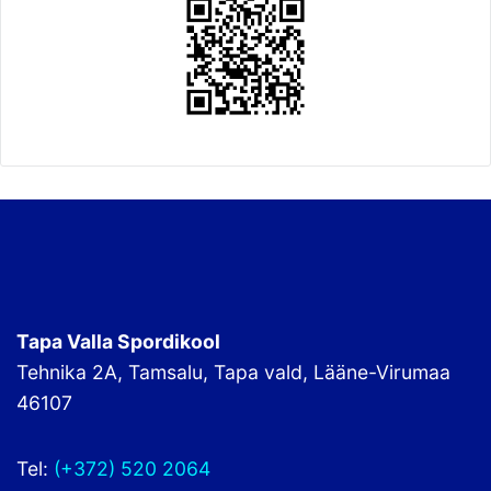
Tapa Valla Spordikool
Tehnika 2A, Tamsalu, Tapa vald, Lääne-Virumaa
46107
Tel:
(+372) 520 2064