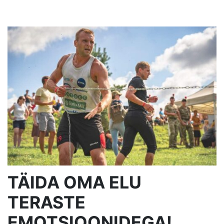
TÄIDA OMA ELU
TERASTE
EMOTSIOONIDEGA!